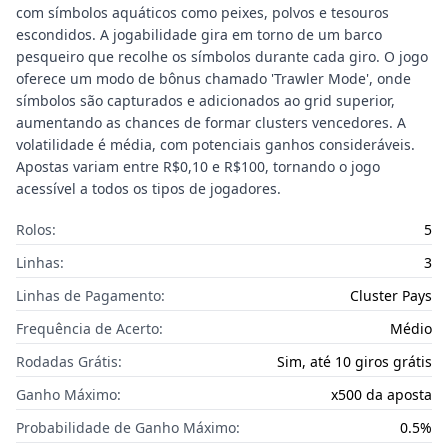
com símbolos aquáticos como peixes, polvos e tesouros
escondidos. A jogabilidade gira em torno de um barco
pesqueiro que recolhe os símbolos durante cada giro. O jogo
oferece um modo de bônus chamado 'Trawler Mode', onde
símbolos são capturados e adicionados ao grid superior,
aumentando as chances de formar clusters vencedores. A
volatilidade é média, com potenciais ganhos consideráveis.
Apostas variam entre R$0,10 e R$100, tornando o jogo
acessível a todos os tipos de jogadores.
Rolos:
5
Linhas:
3
Linhas de Pagamento:
Cluster Pays
Frequência de Acerto:
Médio
Rodadas Grátis:
Sim, até 10 giros grátis
Ganho Máximo:
x500 da aposta
Probabilidade de Ganho Máximo:
0.5%