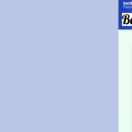
bet
Plata