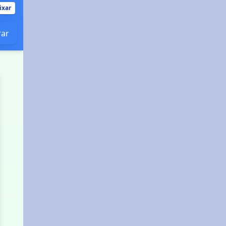
ixar
rar