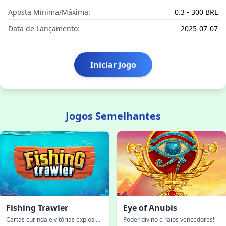
Aposta Mínima/Máxima:
0.3 - 300 BRL
Data de Lançamento:
2025-07-07
Iniciar Jogo
Jogos Semelhantes
Fishing Trawler
Eye of Anubis
Cartas curinga e vitórias explosivas!
Poder divino e raios vencedores!