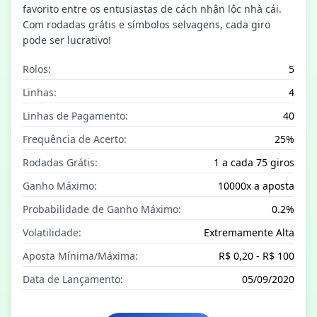
favorito entre os entusiastas de cách nhận lộc nhà cái.
Com rodadas grátis e símbolos selvagens, cada giro
pode ser lucrativo!
Rolos:
5
Linhas:
4
Linhas de Pagamento:
40
Frequência de Acerto:
25%
Rodadas Grátis:
1 a cada 75 giros
Ganho Máximo:
10000x a aposta
Probabilidade de Ganho Máximo:
0.2%
Volatilidade:
Extremamente Alta
Aposta Mínima/Máxima:
R$ 0,20 - R$ 100
Data de Lançamento:
05/09/2020